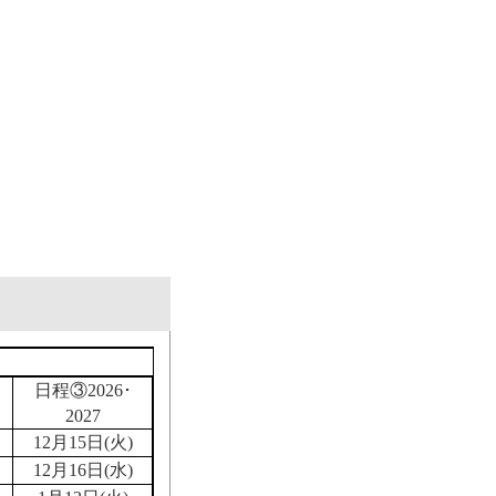
日程③2026･
2027
12月15日(火)
12月16日(水)