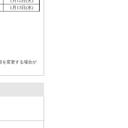
1月12日(火)
1月13日(水)
程を変更する場合が