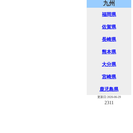
九州
福岡県
佐賀県
長崎県
熊本県
大分県
宮崎県
鹿児島県
更新日:2026-06-29
2311