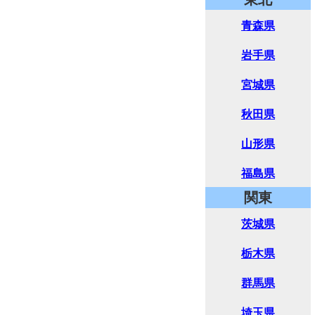
青森県
岩手県
宮城県
秋田県
山形県
福島県
関東
茨城県
栃木県
群馬県
埼玉県