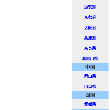
滋賀県
京都府
大阪府
兵庫県
奈良県
和歌山県
中国
岡山県
山口県
四国
愛媛県