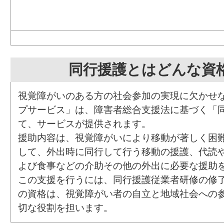
同行援護とはどんな資
視覚障がいのある方の社会参加の実現に欠かせ
プサービス」は、障害者総合支援法に基づく「
て、サービスが提供されます。
援助内容は、視覚障がいにより移動が著しく困
して、外出時に同行して行う移動の援護、代読
よび食事などの介助その他の外出に必要な援助
この支援を行うには、同行援護従業者研修の修
の資格は、視覚障がい者の自立と地域社会への
切な役割を担います。