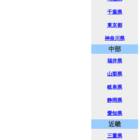
千葉県
東京都
神奈川県
中部
福井県
山梨県
岐阜県
静岡県
愛知県
近畿
三重県