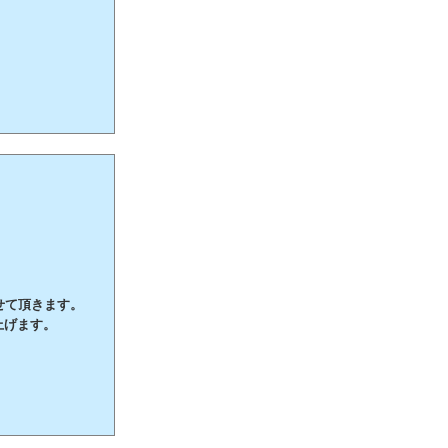
させて頂きます。
上げます。