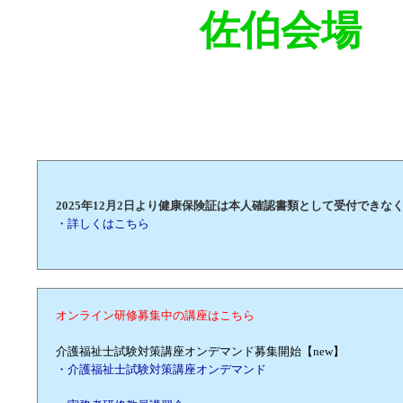
佐伯会場
2025年12月2日より健康保険証は本人確認書類として受付できな
・詳しくはこちら
オンライン研修募集中の講座はこちら
介護福祉士試験対策講座オンデマンド募集開始【new】
・介護福祉士試験対策講座オンデマンド