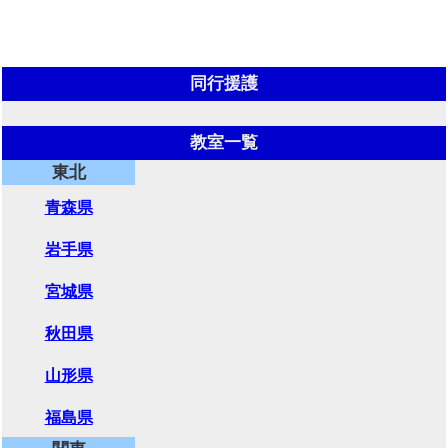
同行援護
教室一覧
東北
青森県
岩手県
宮城県
秋田県
山形県
福島県