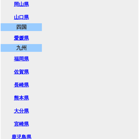
岡山県
山口県
四国
愛媛県
九州
福岡県
佐賀県
長崎県
熊本県
大分県
宮崎県
鹿児島県