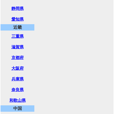
静岡県
愛知県
近畿
三重県
滋賀県
京都府
大阪府
兵庫県
奈良県
和歌山県
中国