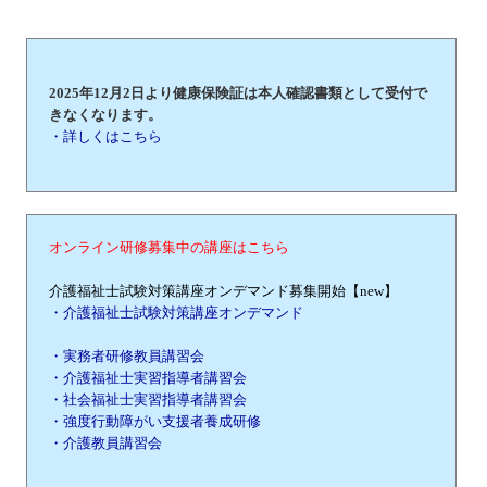
2025年12月2日より健康保険証は本人確認書類として受付で
きなくなります。
・詳しくはこちら
オンライン研修募集中の講座はこちら
介護福祉士試験対策講座オンデマンド募集開始【new】
・介護福祉士試験対策講座オンデマンド
・実務者研修教員講習会
・介護福祉士実習指導者講習会
・社会福祉士実習指導者講習会
・強度行動障がい支援者養成研修
・介護教員講習会