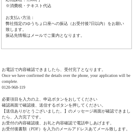
※消費税・テキスト代込
お支払い方法：
弊社指定のゆうちょ口座への振込（お受付後7日以内）をお願い
致します。
振込先情報はメールでご案内となります。
お電話で内容確認できましたら、受付完了となります。
Once we have confirmed the details over the phone, your application will be
complete.
0120-968-119
必要項目を入力の上、申込ボタンをおしてください
確認画面で確認後、送信するボタンを押してください。
【送信ありがとうございました。】のメッセージ画面が確認できまし
たら、入力完了です。
お受付の内容確認後、お礼と内容確認で電話申しあげます。
お受付後書類（PDF）を入力のメールアドレスあてメール致します。