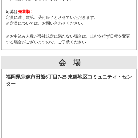
応募は
先着順！
定員に達し次第、受付終了とさせていただきます。
※定員については、お問い合わせください。
※お申込み人数が弊社規定に満たない場合は、止むを得ず日程を変更
する場合がございますので、ご了承ください
会 場
福岡県宗像市田熊6丁目7-25 東郷地区コミュニティ・セン
ター