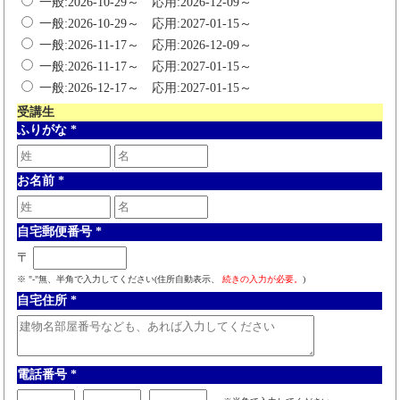
一般:2026-10-29～ 応用:2026-12-09～
一般:2026-10-29～ 応用:2027-01-15～
一般:2026-11-17～ 応用:2026-12-09～
一般:2026-11-17～ 応用:2027-01-15～
一般:2026-12-17～ 応用:2027-01-15～
受講生
ふりがな
*
お名前
*
自宅郵便番号
*
〒
※ "-"無、半角で入力してください(住所自動表示、
続きの入力が必要。
)
自宅住所
*
電話番号
*