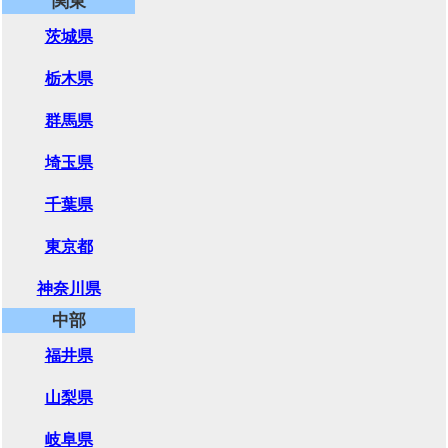
関東
茨城県
栃木県
群馬県
埼玉県
千葉県
東京都
神奈川県
中部
福井県
山梨県
岐阜県