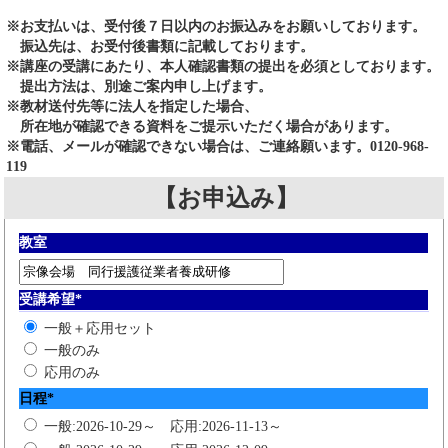
※お支払いは、受付後７日以内のお振込みをお願いしております。
振込先は、お受付後書類に記載しております。
※講座の受講にあたり、本人確認書類の提出を必須としております。
提出方法は、別途ご案内申し上げます。
※教材送付先等に法人を指定した場合、
所在地が確認できる資料をご提示いただく場合があります。
※電話、メールが確認できない場合は、ご連絡願います。0120-968-
119
【お申込み】
教室
受講希望
*
一般＋応用セット
一般のみ
応用のみ
日程
*
一般:2026-10-29～ 応用:2026-11-13～