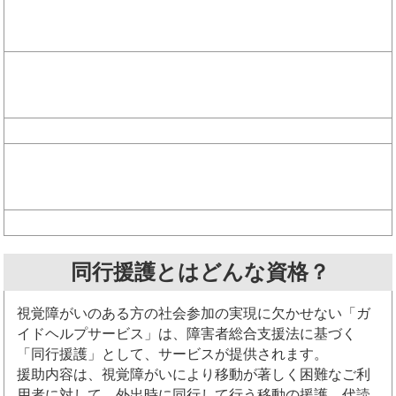
同行援護とはどんな資格？
視覚障がいのある方の社会参加の実現に欠かせない「ガ
イドヘルプサービス」は、障害者総合支援法に基づく
「同行援護」として、サービスが提供されます。
援助内容は、視覚障がいにより移動が著しく困難なご利
用者に対して、外出時に同行して行う移動の援護、代読