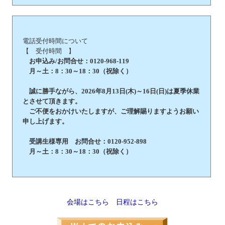
電話受付時間について
【 受付時間 】
お申込み/お問合せ：0120-968-119
月～土：8：30～18：30（祝除く）
誠に勝手ながら、2026年8月13日(木)～16日(日)は夏季休業
とさせて頂きます。
ご不便をおかけいたしますが、ご理解賜りますようお願い
申し上げます。
受講生様専用 お問合せ：0120-952-898
月～土：8：30～18：30（祝除く）
会場はこちら
日程はこちら