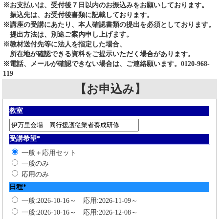
※お支払いは、受付後７日以内のお振込みをお願いしております。
振込先は、お受付後書類に記載しております。
※講座の受講にあたり、本人確認書類の提出を必須としております。
提出方法は、別途ご案内申し上げます。
※教材送付先等に法人を指定した場合、
所在地が確認できる資料をご提示いただく場合があります。
※電話、メールが確認できない場合は、ご連絡願います。0120-968-
119
【お申込み】
教室
受講希望
*
一般＋応用セット
一般のみ
応用のみ
日程
*
一般:2026-10-16～ 応用:2026-11-09～
一般:2026-10-16～ 応用:2026-12-08～