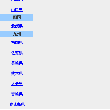
山口県
四国
愛媛県
九州
福岡県
佐賀県
長崎県
熊本県
大分県
宮崎県
鹿児島県