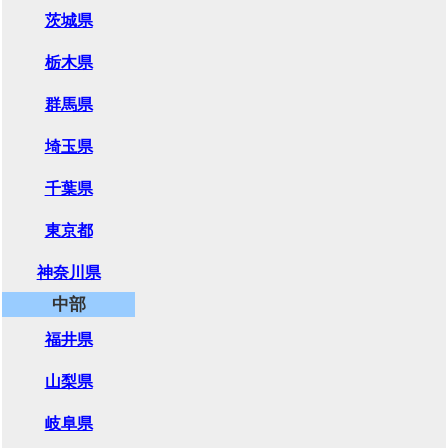
茨城県
栃木県
群馬県
埼玉県
千葉県
東京都
神奈川県
中部
福井県
山梨県
岐阜県