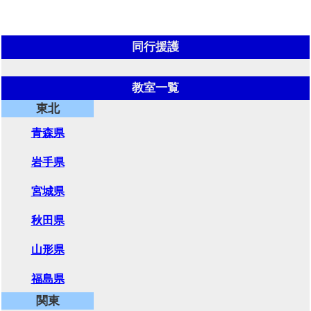
同行援護
教室一覧
東北
青森県
岩手県
宮城県
秋田県
山形県
福島県
関東