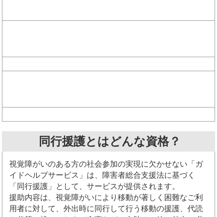
同行援護とはどんな資格？
視覚障がいのある方の社会参加の実現に欠かせない「ガ
イドヘルプサービス」は、障害者総合支援法に基づく
「同行援護」として、サービスが提供されます。
援助内容は、視覚障がいにより移動が著しく困難なご利
用者に対して、外出時に同行して行う移動の援護、代読