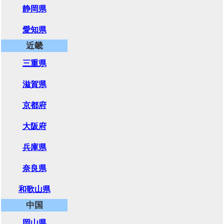
静岡県
愛知県
近畿
三重県
滋賀県
京都府
大阪府
兵庫県
奈良県
和歌山県
中国
岡山県