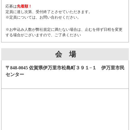
応募は
先着順！
定員に達し次第、受付終了とさせていただきます。
※定員については、お問い合わせください。
※お申込み人数が弊社規定に満たない場合は、止むを得ず日程を変更
する場合がございますので、ご了承ください
会 場
〒848-0045 佐賀県伊万里市松島町３９１−１ 伊万里市民
センター