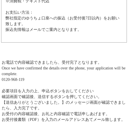
※消費税・テキスト代込
お支払い方法：
弊社指定のゆうちょ口座への振込（お受付後7日以内）をお願い
致します。
振込先情報はメールでご案内となります。
お電話で内容確認できましたら、受付完了となります。
Once we have confirmed the details over the phone, your application will be
complete.
0120-968-119
必要項目を入力の上、申込ボタンをおしてください
確認画面で確認後、送信するボタンを押してください。
【送信ありがとうございました。】のメッセージ画面が確認できまし
たら、入力完了です。
お受付の内容確認後、お礼と内容確認で電話申しあげます。
お受付後書類（PDF）を入力のメールアドレスあてメール致します。