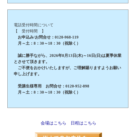
電話受付時間について
【 受付時間 】
お申込み/お問合せ：0120-968-119
月～土：8：30～18：30（祝除く）
誠に勝手ながら、2026年8月13日(木)～16日(日)は夏季休業
とさせて頂きます。
ご不便をおかけいたしますが、ご理解賜りますようお願い
申し上げます。
受講生様専用 お問合せ：0120-952-898
月～土：8：30～18：30（祝除く）
会場はこちら
日程はこちら