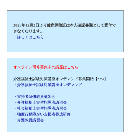
2025年12月2日より健康保険証は本人確認書類として受付で
きなくなります。
・詳しくはこちら
オンライン研修募集中の講座はこちら
介護福祉士試験対策講座オンデマンド募集開始【new】
・介護福祉士試験対策講座オンデマンド
・実務者研修教員講習会
・介護福祉士実習指導者講習会
・社会福祉士実習指導者講習会
・強度行動障がい支援者養成研修
・介護教員講習会