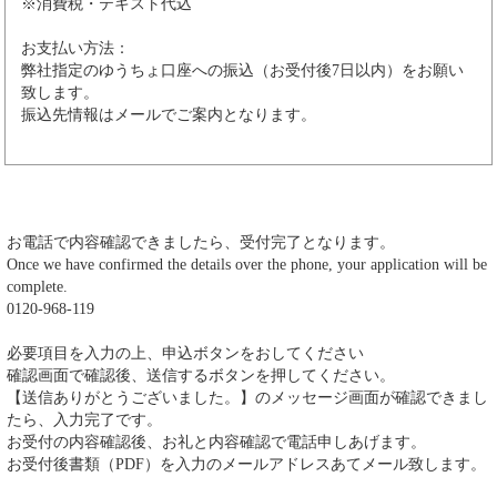
※消費税・テキスト代込
お支払い方法：
弊社指定のゆうちょ口座への振込（お受付後7日以内）をお願い
致します。
振込先情報はメールでご案内となります。
お電話で内容確認できましたら、受付完了となります。
Once we have confirmed the details over the phone, your application will be
complete.
0120-968-119
必要項目を入力の上、申込ボタンをおしてください
確認画面で確認後、送信するボタンを押してください。
【送信ありがとうございました。】のメッセージ画面が確認できまし
たら、入力完了です。
お受付の内容確認後、お礼と内容確認で電話申しあげます。
お受付後書類（PDF）を入力のメールアドレスあてメール致します。