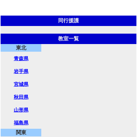
同行援護
教室一覧
東北
青森県
岩手県
宮城県
秋田県
山形県
福島県
関東