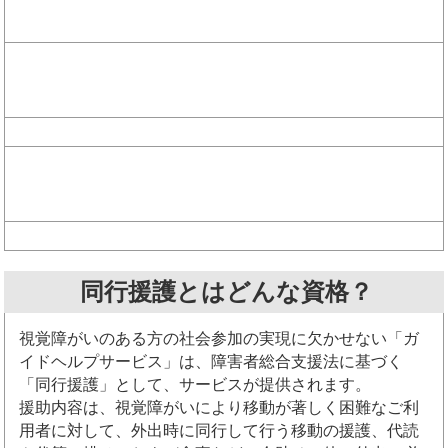
同行援護とはどんな資格？
視覚障がいのある方の社会参加の実現に欠かせない「ガ
イドヘルプサービス」は、障害者総合支援法に基づく
「同行援護」として、サービスが提供されます。
援助内容は、視覚障がいにより移動が著しく困難なご利
用者に対して、外出時に同行して行う移動の援護、代読