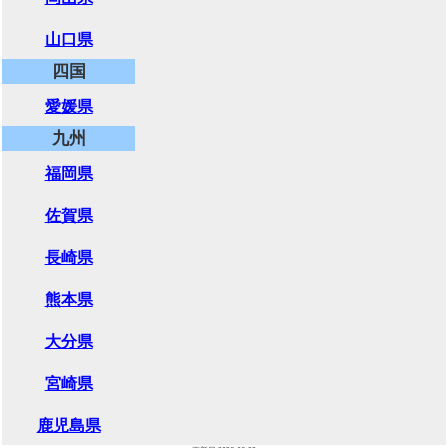
山口県
四国
愛媛県
九州
福岡県
佐賀県
長崎県
熊本県
大分県
宮崎県
鹿児島県