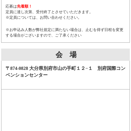
応募は
先着順！
定員に達し次第、受付終了とさせていただきます。
※定員については、お問い合わせください。
※お申込み人数が弊社規定に満たない場合は、止むを得ず日程を変更
する場合がございますので、ご了承ください
会 場
〒874-0828 大分県別府市山の手町１２−１ 別府国際コン
ベンションセンター