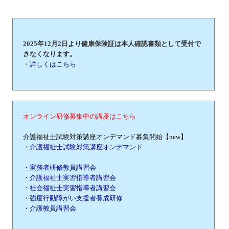
2025年12月2日より健康保険証は本人確認書類として受付で
きなくなります。
・詳しくはこちら
オンライン研修募集中の講座はこちら
介護福祉士試験対策講座オンデマンド募集開始【new】
・介護福祉士試験対策講座オンデマンド
・実務者研修教員講習会
・介護福祉士実習指導者講習会
・社会福祉士実習指導者講習会
・強度行動障がい支援者養成研修
・介護教員講習会