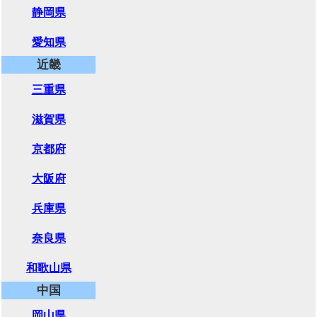
静岡県
愛知県
近畿
三重県
滋賀県
京都府
大阪府
兵庫県
奈良県
和歌山県
中国
岡山県