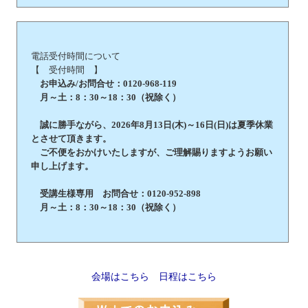
電話受付時間について
【 受付時間 】
お申込み/お問合せ：0120-968-119
月～土：8：30～18：30（祝除く）
誠に勝手ながら、2026年8月13日(木)～16日(日)は夏季休業
とさせて頂きます。
ご不便をおかけいたしますが、ご理解賜りますようお願い
申し上げます。
受講生様専用 お問合せ：0120-952-898
月～土：8：30～18：30（祝除く）
会場はこちら
日程はこちら