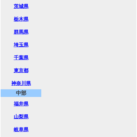
茨城県
栃木県
群馬県
埼玉県
千葉県
東京都
神奈川県
中部
福井県
山梨県
岐阜県