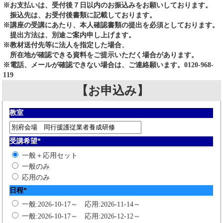
※お支払いは、受付後７日以内のお振込みをお願いしております。
振込先は、お受付後書類に記載しております。
※講座の受講にあたり、本人確認書類の提出を必須としております。
提出方法は、別途ご案内申し上げます。
※教材送付先等に法人を指定した場合、
所在地が確認できる資料をご提示いただく場合があります。
※電話、メールが確認できない場合は、ご連絡願います。0120-968-
119
【お申込み】
教室
受講希望
*
一般＋応用セット
一般のみ
応用のみ
日程
*
一般:2026-10-17～ 応用:2026-11-14～
一般:2026-10-17～ 応用:2026-12-12～