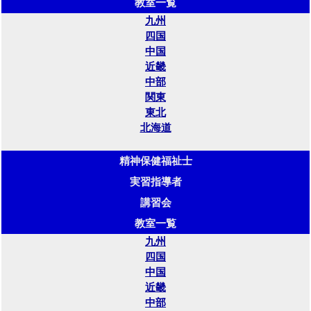
教室一覧
九州
四国
中国
近畿
中部
関東
東北
北海道
精神保健福祉士
実習指導者
講習会
教室一覧
九州
四国
中国
近畿
中部