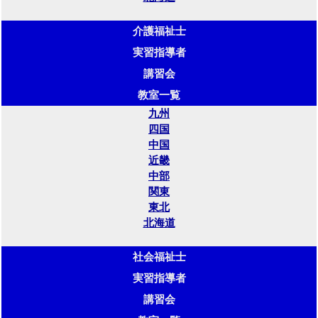
介護福祉士
実習指導者
講習会
教室一覧
九州
四国
中国
近畿
中部
関東
東北
北海道
社会福祉士
実習指導者
講習会