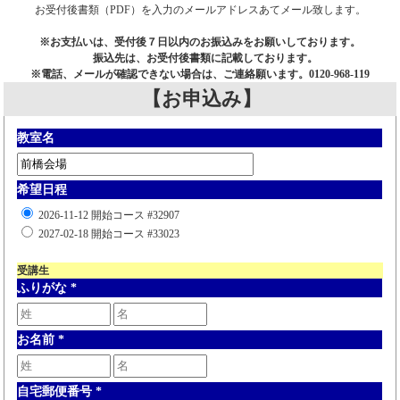
お受付後書類（PDF）を入力のメールアドレスあてメール致します。
※お支払いは、受付後７日以内のお振込みをお願いしております。
振込先は、お受付後書類に記載しております。
※電話、メールが確認できない場合は、ご連絡願います。0120-968-119
【お申込み】
教室名
希望日程
2026-11-12 開始コース #32907
2027-02-18 開始コース #33023
受講生
ふりがな
*
お名前
*
自宅郵便番号
*