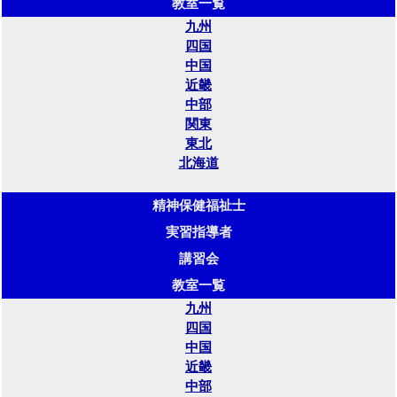
教室一覧
九州
四国
中国
近畿
中部
関東
東北
北海道
精神保健福祉士
実習指導者
講習会
教室一覧
九州
四国
中国
近畿
中部