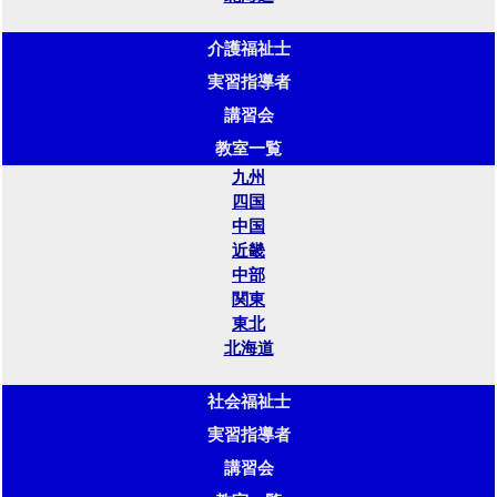
介護福祉士
実習指導者
講習会
教室一覧
九州
四国
中国
近畿
中部
関東
東北
北海道
社会福祉士
実習指導者
講習会