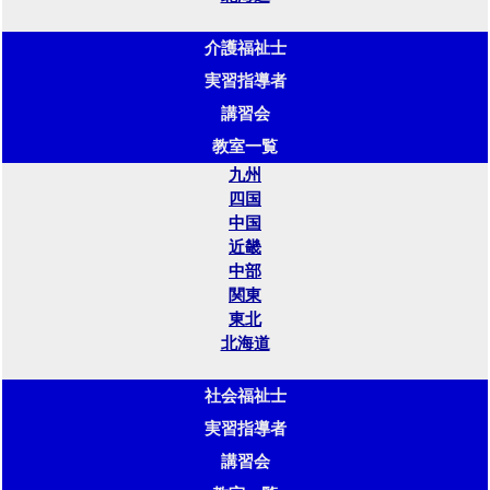
介護福祉士
実習指導者
講習会
教室一覧
九州
四国
中国
近畿
中部
関東
東北
北海道
社会福祉士
実習指導者
講習会