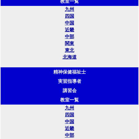
教室一覧
九州
四国
中国
近畿
中部
関東
東北
北海道
精神保健福祉士
実習指導者
講習会
教室一覧
九州
四国
中国
近畿
中部