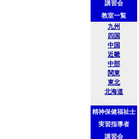
講習会
教室一覧
九州
四国
中国
近畿
中部
関東
東北
北海道
精神保健福祉士
実習指導者
講習会