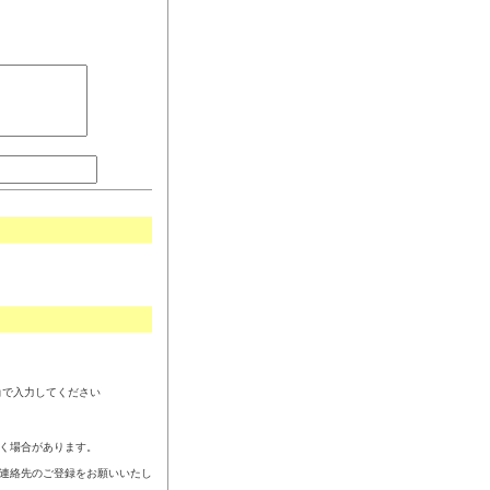
角で入力してください
く場合があります。
連絡先のご登録をお願いいたし