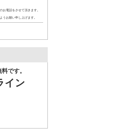
のお電話をさせて頂きます。
ようお願い申し上げます。
無料です。
ライン