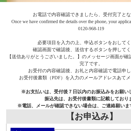
お電話で内容確認できましたら、受付完了とな
Once we have confirmed the details over the phone, your applica
0120-968-119
必要項目を入力の上、申込ボタンをおしてく
確認画面で確認後、送信するボタンを押してく
【送信ありがとうございました。】のメッセージ画面が確
完了です。
お受付の内容確認後、お礼と内容確認で電話申し
お受付後書類（PDF）を入力のメールアドレスあて
※お支払いは、受付後７日以内のお振込みをお願い
振込先は、お受付後書類に記載しており
※電話、メールが確認できない場合は、ご連絡願います。012
【お申込み】