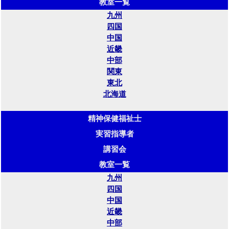
教室一覧
九州
四国
中国
近畿
中部
関東
東北
北海道
精神保健福祉士
実習指導者
講習会
教室一覧
九州
四国
中国
近畿
中部