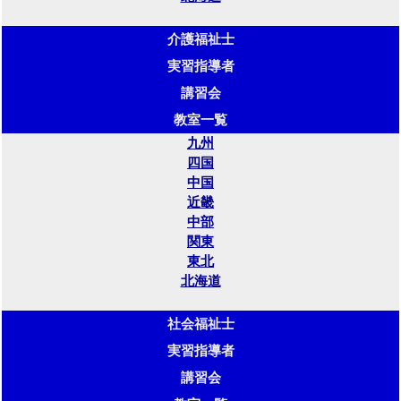
介護福祉士
実習指導者
講習会
教室一覧
九州
四国
中国
近畿
中部
関東
東北
北海道
社会福祉士
実習指導者
講習会