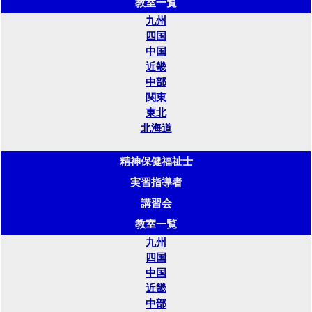
教室一覧
九州
四国
中国
近畿
中部
関東
東北
北海道
精神保健福祉士
実習指導者
講習会
教室一覧
九州
四国
中国
近畿
中部