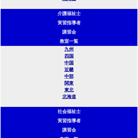
介護福祉士
実習指導者
講習会
教室一覧
九州
四国
中国
近畿
中部
関東
東北
北海道
社会福祉士
実習指導者
講習会