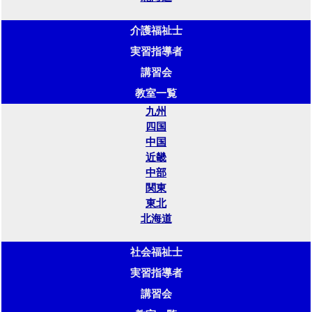
介護福祉士
実習指導者
講習会
教室一覧
九州
四国
中国
近畿
中部
関東
東北
北海道
社会福祉士
実習指導者
講習会