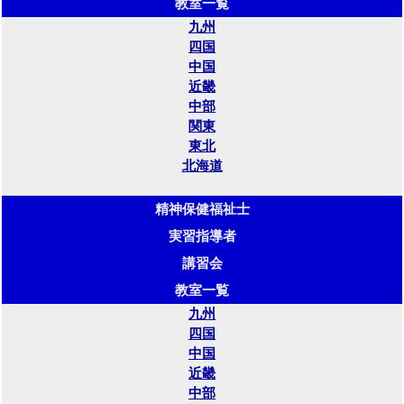
教室一覧
九州
四国
中国
近畿
中部
関東
東北
北海道
精神保健福祉士
実習指導者
講習会
教室一覧
九州
四国
中国
近畿
中部