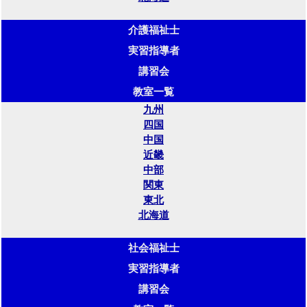
介護福祉士
実習指導者
講習会
教室一覧
九州
四国
中国
近畿
中部
関東
東北
北海道
社会福祉士
実習指導者
講習会