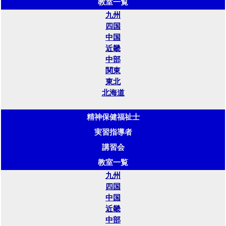
教室一覧
九州
四国
中国
近畿
中部
関東
東北
北海道
精神保健福祉士
実習指導者
講習会
教室一覧
九州
四国
中国
近畿
中部