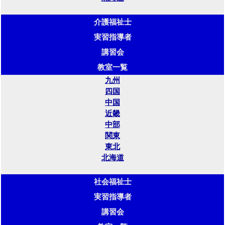
介護福祉士
実習指導者
講習会
教室一覧
九州
四国
中国
近畿
中部
関東
東北
北海道
社会福祉士
実習指導者
講習会