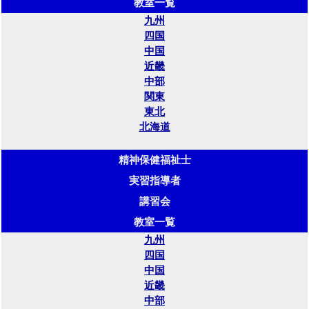
教室一覧
九州
四国
中国
近畿
中部
関東
東北
北海道
精神保健福祉士
実習指導者
講習会
教室一覧
九州
四国
中国
近畿
中部