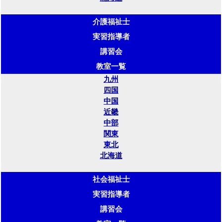
介護福祉士
実習指導者
講習会
教室一覧
九州
四国
中国
近畿
中部
関東
東北
北海道
社会福祉士
実習指導者
講習会