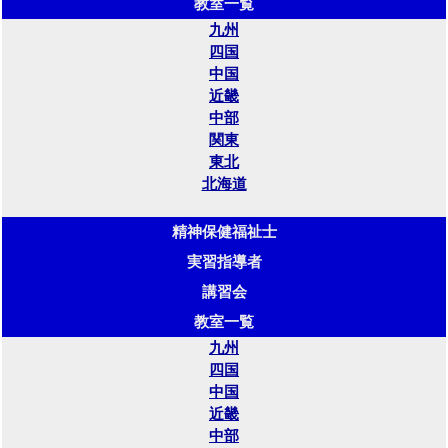
教室一覧
九州
四国
中国
近畿
中部
関東
東北
北海道
精神保健福祉士
実習指導者
講習会
教室一覧
九州
四国
中国
近畿
中部