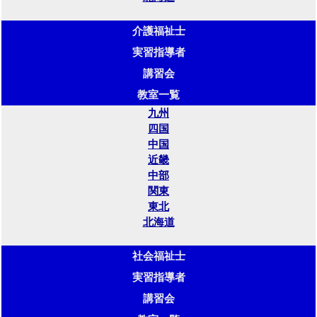
介護福祉士
実習指導者
講習会
教室一覧
九州
四国
中国
近畿
中部
関東
東北
北海道
社会福祉士
実習指導者
講習会