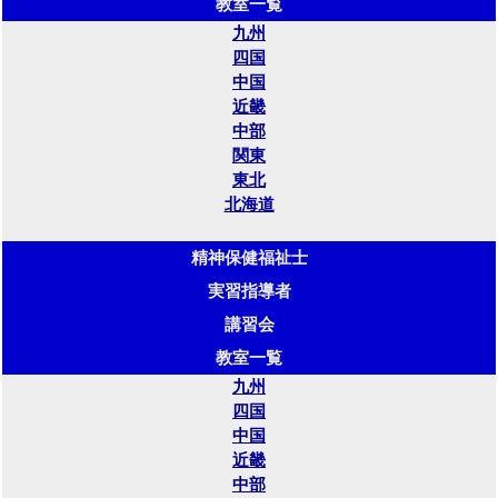
教室一覧
九州
四国
中国
近畿
中部
関東
東北
北海道
精神保健福祉士
実習指導者
講習会
教室一覧
九州
四国
中国
近畿
中部