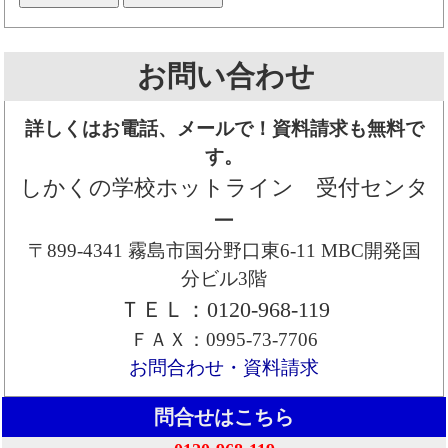
お問い合わせ
詳しくはお電話、メールで！資料請求も無料で
す。
しかくの学校ホットライン 受付センタ
ー
〒899-4341 霧島市国分野口東6-11 MBC開発国
分ビル3階
ＴＥＬ：0120-968-119
ＦＡＸ：0995-73-7706
お問合わせ・資料請求
問合せはこちら