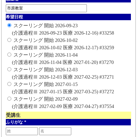
希望日程
スクーリング 開始 2026-09-23
(介護過程Ⅲ 2026-09-23 医療 2026-12-16) #33258
スクーリング 開始 2026-10-02
(介護過程Ⅲ 2026-10-02 医療 2026-12-17) #33259
スクーリング 開始 2026-11-04
(介護過程Ⅲ 2026-11-04 医療 2027-01-20) #37270
スクーリング 開始 2026-12-03
(介護過程Ⅲ 2026-12-03 医療 2027-02-25) #37271
スクーリング 開始 2027-01-15
(介護過程Ⅲ 2027-01-15 医療 2027-03-25) #37272
スクーリング 開始 2027-02-09
(介護過程Ⅲ 2027-02-09 医療 2027-04-27) #37554
受講生
ふりがな
*