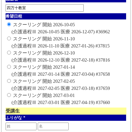
希望日程
スクーリング 開始 2026-10-05
(介護過程Ⅲ 2026-10-05 医療 2026-12-07) #36962
スクーリング 開始 2026-11-10
(介護過程Ⅲ 2026-11-10 医療 2027-01-26) #37815
スクーリング 開始 2026-12-10
(介護過程Ⅲ 2026-12-10 医療 2027-02-18) #37816
スクーリング 開始 2027-01-14
(介護過程Ⅲ 2027-01-14 医療 2027-03-04) #37658
スクーリング 開始 2027-02-05
(介護過程Ⅲ 2027-02-05 医療 2027-03-18) #37659
スクーリング 開始 2027-03-01
(介護過程Ⅲ 2027-03-01 医療 2027-04-19) #37660
受講生
ふりがな
*