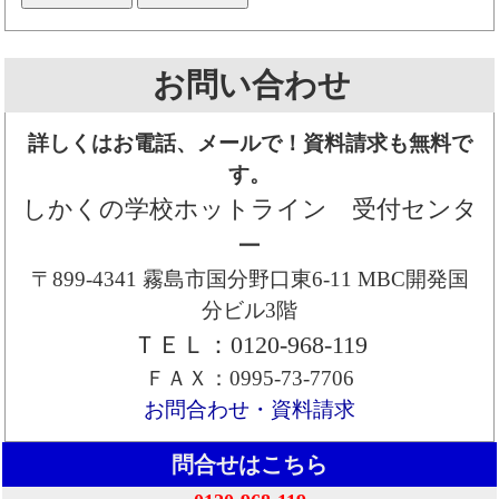
お問い合わせ
詳しくはお電話、メールで！資料請求も無料で
す。
しかくの学校ホットライン 受付センタ
ー
〒899-4341 霧島市国分野口東6-11 MBC開発国
分ビル3階
ＴＥＬ：0120-968-119
ＦＡＸ：0995-73-7706
お問合わせ・資料請求
問合せはこちら