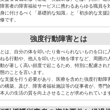
障害者の障害福祉サービスに携わるあらゆる職員を
身に付けるべく「基礎的な知識」と「初歩的な支援
修です。
強度行動障害とは
とは、自分の体を叩いたり食べられないものを口に
ねる行動や、他人を叩いたり物を壊すなど、周囲の
動が著しく高い頻度で起こるため、特別に配慮され
態のことを言います。
な支援を行う必要があり、医療を含めた強度行動障
の構築、及び、障害者福祉施設等の従事者が、専門
本人の生活の質を向上させることが求められていま