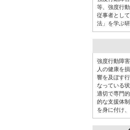
等、強度行動
従事者として
法」を学ぶ研
強度行動障害
人の健康を損
響を及ぼす行
なっている状
適切で専門的
的な支援体制
を身に付け、