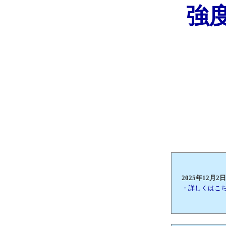
強
2025年12
・詳しくはこ