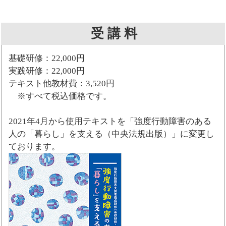
受 講 料
基礎研修：22,000円
実践研修：22,000円
テキスト他教材費：3,520円
※すべて税込価格です。
2021年4月から使用テキストを「強度行動障害のある
人の「暮らし」を支える（中央法規出版）」に変更し
ております。