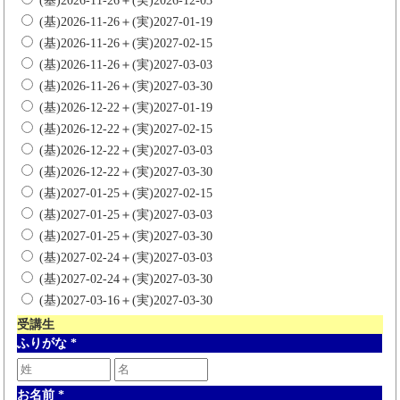
(基)2026-11-26＋(実)2026-12-03
(基)2026-11-26＋(実)2027-01-19
(基)2026-11-26＋(実)2027-02-15
(基)2026-11-26＋(実)2027-03-03
(基)2026-11-26＋(実)2027-03-30
(基)2026-12-22＋(実)2027-01-19
(基)2026-12-22＋(実)2027-02-15
(基)2026-12-22＋(実)2027-03-03
(基)2026-12-22＋(実)2027-03-30
(基)2027-01-25＋(実)2027-02-15
(基)2027-01-25＋(実)2027-03-03
(基)2027-01-25＋(実)2027-03-30
(基)2027-02-24＋(実)2027-03-03
(基)2027-02-24＋(実)2027-03-30
(基)2027-03-16＋(実)2027-03-30
受講生
ふりがな
*
お名前
*