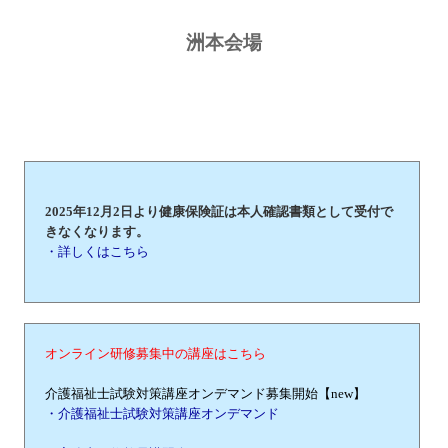
洲本会場
2025年12月2日より健康保険証は本人確認書類として受付で
きなくなります。
・詳しくはこちら
オンライン研修募集中の講座はこちら
介護福祉士試験対策講座オンデマンド募集開始【new】
・介護福祉士試験対策講座オンデマンド