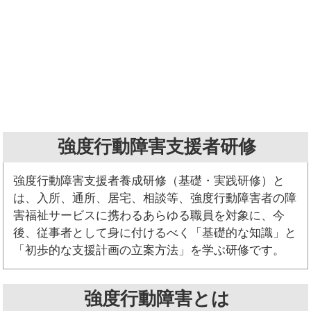
強度行動障害支援者研修
強度行動障害支援者養成研修（基礎・実践研修）と
は、入所、通所、居宅、相談等、強度行動障害者の障
害福祉サービスに携わるあらゆる職員を対象に、今
後、従事者として身に付けるべく「基礎的な知識」と
「初歩的な支援計画の立案方法」を学ぶ研修です。
強度行動障害とは