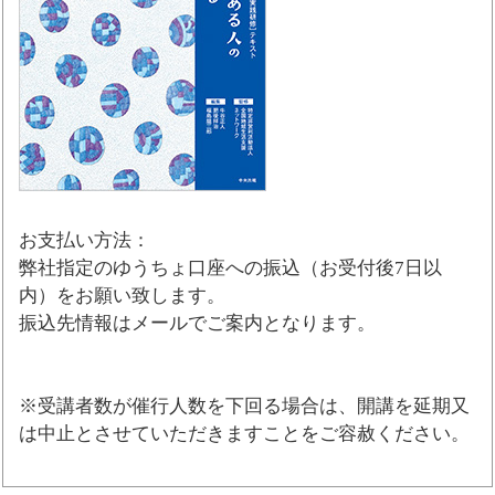
お支払い方法：
弊社指定のゆうちょ口座への振込（お受付後7日以
内）をお願い致します。
振込先情報はメールでご案内となります。
※受講者数が催行人数を下回る場合は、開講を延期又
は中止とさせていただきますことをご容赦ください。