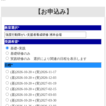
【お申込み】
教室選択
*
受講希望
*
基礎+実践
基礎研修のみ
実践研修のみ
選択により関連の日程を表示します
日程
*
(基)2026-10-20＋(実)2026-11-17
(基)2026-10-20＋(実)2026-12-03
(基)2026-10-20＋(実)2027-01-19
(基)2026-10-20＋(実)2027-02-15
(基)2026-10-20＋(実)2027-03-03
(基)2026-10-20＋(実)2027-03-30