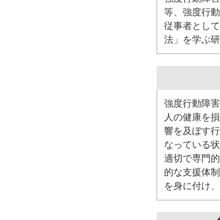
等、強度行動
従事者として
法」を学ぶ研
強度行動障害
人の健康を損
響を及ぼす行
なっている状
適切で専門的
的な支援体制
を身に付け、