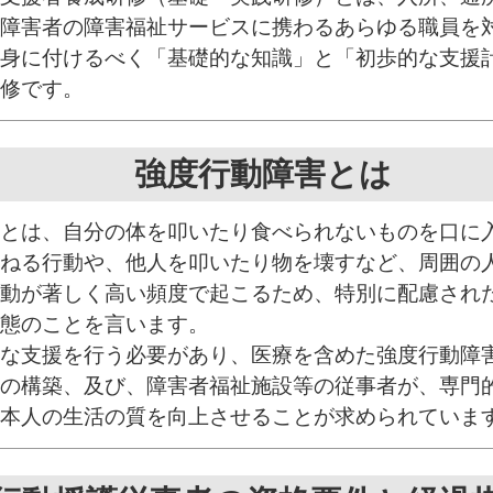
障害者の障害福祉サービスに携わるあらゆる職員を
身に付けるべく「基礎的な知識」と「初歩的な支援
修です。
強度行動障害とは
とは、自分の体を叩いたり食べられないものを口に
ねる行動や、他人を叩いたり物を壊すなど、周囲の
動が著しく高い頻度で起こるため、特別に配慮され
態のことを言います。
な支援を行う必要があり、医療を含めた強度行動障
の構築、及び、障害者福祉施設等の従事者が、専門
本人の生活の質を向上させることが求められていま