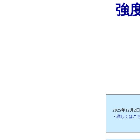
強
2025年12
・詳しくはこ