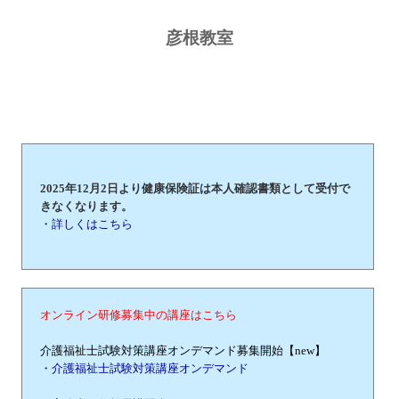
彦根教室
2025年12月2日より健康保険証は本人確認書類として受付で
きなくなります。
・詳しくはこちら
オンライン研修募集中の講座はこちら
介護福祉士試験対策講座オンデマンド募集開始【new】
・介護福祉士試験対策講座オンデマンド