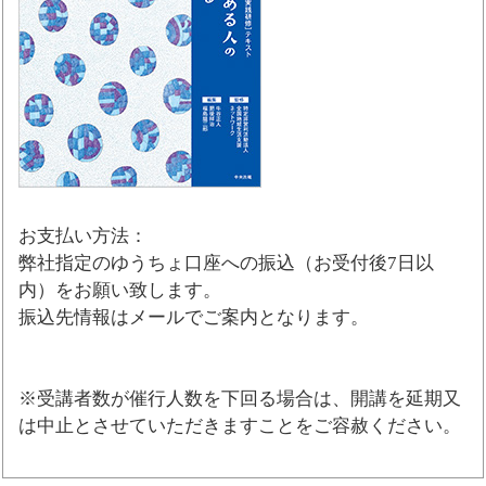
お支払い方法：
弊社指定のゆうちょ口座への振込（お受付後7日以
内）をお願い致します。
振込先情報はメールでご案内となります。
※受講者数が催行人数を下回る場合は、開講を延期又
は中止とさせていただきますことをご容赦ください。