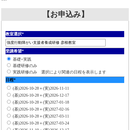
【お申込み】
教室選択
*
受講希望
*
基礎+実践
基礎研修のみ
実践研修のみ
選択により関連の日程を表示します
日程
*
(基)2026-10-28＋(実)2026-11-11
(基)2026-10-28＋(実)2026-12-17
(基)2026-10-28＋(実)2027-01-18
(基)2026-10-28＋(実)2027-02-16
(基)2026-10-28＋(実)2027-03-11
(基)2026-10-28＋(実)2027-03-24