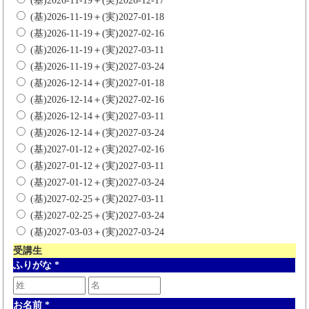
(基)2026-11-19＋(実)2026-12-17
(基)2026-11-19＋(実)2027-01-18
(基)2026-11-19＋(実)2027-02-16
(基)2026-11-19＋(実)2027-03-11
(基)2026-11-19＋(実)2027-03-24
(基)2026-12-14＋(実)2027-01-18
(基)2026-12-14＋(実)2027-02-16
(基)2026-12-14＋(実)2027-03-11
(基)2026-12-14＋(実)2027-03-24
(基)2027-01-12＋(実)2027-02-16
(基)2027-01-12＋(実)2027-03-11
(基)2027-01-12＋(実)2027-03-24
(基)2027-02-25＋(実)2027-03-11
(基)2027-02-25＋(実)2027-03-24
(基)2027-03-03＋(実)2027-03-24
受講生
ふりがな
*
お名前
*