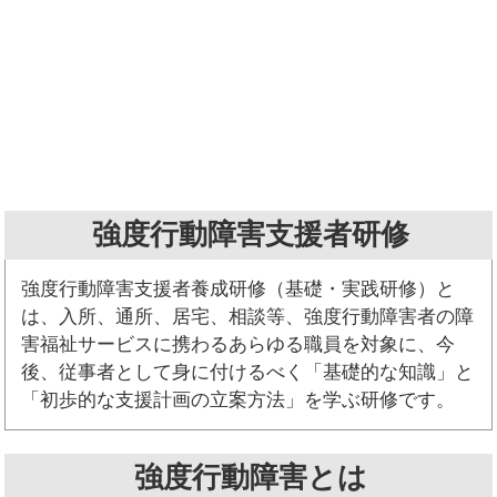
強度行動障害支援者研修
強度行動障害支援者養成研修（基礎・実践研修）と
は、入所、通所、居宅、相談等、強度行動障害者の障
害福祉サービスに携わるあらゆる職員を対象に、今
後、従事者として身に付けるべく「基礎的な知識」と
「初歩的な支援計画の立案方法」を学ぶ研修です。
強度行動障害とは