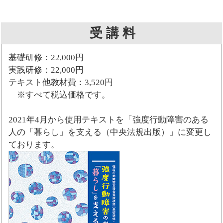
受 講 料
基礎研修：22,000円
実践研修：22,000円
テキスト他教材費：3,520円
※すべて税込価格です。
2021年4月から使用テキストを「強度行動障害のある
人の「暮らし」を支える（中央法規出版）」に変更し
ております。