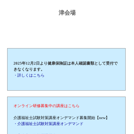
津会場
2025年12月2日より健康保険証は本人確認書類として受付で
きなくなります。
・詳しくはこちら
オンライン研修募集中の講座はこちら
介護福祉士試験対策講座オンデマンド募集開始【new】
・介護福祉士試験対策講座オンデマンド