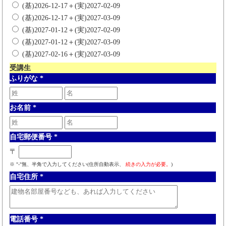
(基)2026-12-17＋(実)2027-02-09
(基)2026-12-17＋(実)2027-03-09
(基)2027-01-12＋(実)2027-02-09
(基)2027-01-12＋(実)2027-03-09
(基)2027-02-16＋(実)2027-03-09
受講生
ふりがな
*
お名前
*
自宅郵便番号
*
〒
※ "-"無、半角で入力してください(住所自動表示、
続きの入力が必要。
)
自宅住所
*
電話番号
*