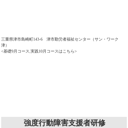
三重県津市島崎町143-6 津市勤労者福祉センター（サン・ワーク
津）
<基礎9月コース,実践10月コースはこちら>
強度行動障害支援者研修