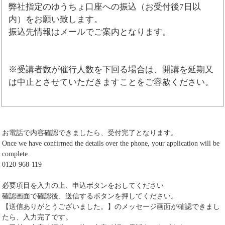
弊社指定のゆうちょ口座への振込（お受付後7日以
内）をお願い致します。
振込先情報はメールでご案内となります。
※受講者数が催行人数を下回る場合は、開講を延期又
は中止とさせていただきますことをご容赦ください。
お電話で内容確認できましたら、受付完了となります。
Once we have confirmed the details over the phone, your application will be
complete.
0120-968-119
必要項目を入力の上、申込ボタンをおしてください
確認画面で確認後、送信するボタンを押してください。
【送信ありがとうございました。】のメッセージ画面が確認できまし
たら、入力完了です。