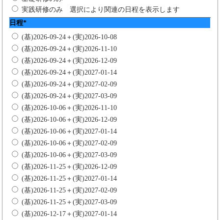
実践研修のみ
選択により関連の日程を表示します
日程
*
(基)2026-09-24＋(実)2026-10-08
(基)2026-09-24＋(実)2026-11-10
(基)2026-09-24＋(実)2026-12-09
(基)2026-09-24＋(実)2027-01-14
(基)2026-09-24＋(実)2027-02-09
(基)2026-09-24＋(実)2027-03-09
(基)2026-10-06＋(実)2026-11-10
(基)2026-10-06＋(実)2026-12-09
(基)2026-10-06＋(実)2027-01-14
(基)2026-10-06＋(実)2027-02-09
(基)2026-10-06＋(実)2027-03-09
(基)2026-11-25＋(実)2026-12-09
(基)2026-11-25＋(実)2027-01-14
(基)2026-11-25＋(実)2027-02-09
(基)2026-11-25＋(実)2027-03-09
(基)2026-12-17＋(実)2027-01-14