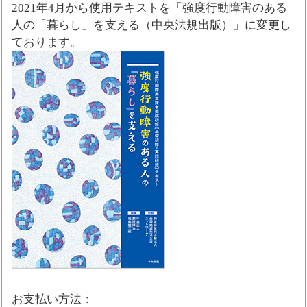
2021年4月から使用テキストを「強度行動障害のある
人の「暮らし」を支える（中央法規出版）」に変更し
ております。
お支払い方法：