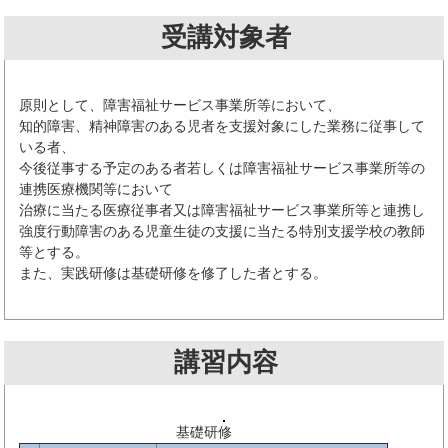
受講対象者
原則として、障害福祉サービス事業所等において、
知的障害、精神障害のある児者を支援対象にした業務に従事して
いる者、
今後従事する予定のある者若しくは障害福祉サービス事業所等の
連携医療機関等において
治療に当たる医療従事者又は障害福祉サービス事業所等と連携し
強度行動障害のある児童生徒の支援に当たる特別支援学校の教師
等とする。
また、実践研修は基礎研修を修了した者とする。
講習内容
基礎研修