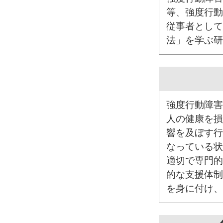
等、強度行動
従事者として
法」を学ぶ研
強度行動障害
人の健康を損
響を及ぼす行
なっている状
適切で専門的
的な支援体制
を身に付け、