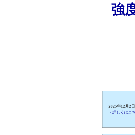
強
2025年12
・詳しくはこ