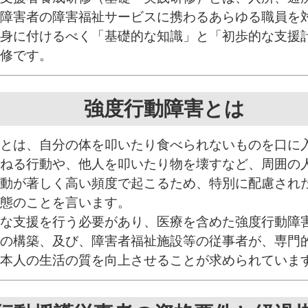
障害者の障害福祉サービスに携わるあらゆる職員を
身に付けるべく「基礎的な知識」と「初歩的な支援
修です。
強度行動障害とは
とは、自分の体を叩いたり食べられないものを口に
ねる行動や、他人を叩いたり物を壊すなど、周囲の
動が著しく高い頻度で起こるため、特別に配慮され
態のことを言います。
な支援を行う必要があり、医療を含めた強度行動障
の構築、及び、障害者福祉施設等の従事者が、専門
本人の生活の質を向上させることが求められていま