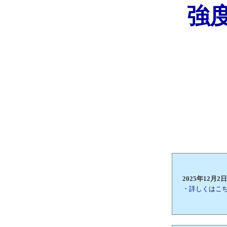
強
2025年12
・詳しくはこ