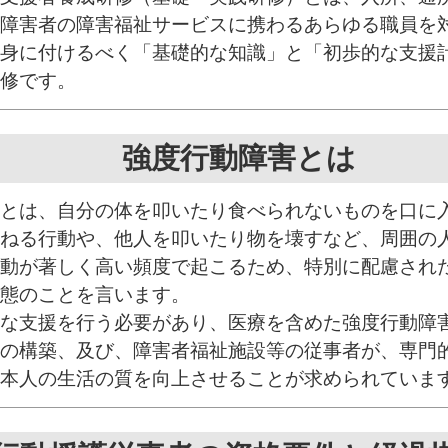
障害者の障害福祉サービスに携わるあらゆる職員を
身に付けるべく「基礎的な知識」と「初歩的な支援
修です。
強度行動障害とは
とは、自分の体を叩いたり食べられないものを口に
ねる行動や、他人を叩いたり物を壊すなど、周囲の
動が著しく高い頻度で起こるため、特別に配慮され
態のことを言います。
な支援を行う必要があり、医療を含めた強度行動障
の構築、及び、障害者福祉施設等の従事者が、専門
本人の生活の質を向上させることが求められていま