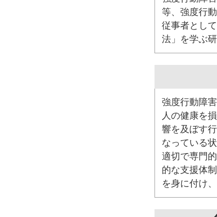
等、強度行動
従事者として
法」を学ぶ研
強度行動障害
人の健康を損
響を及ぼす行
なっている状
適切で専門的
的な支援体制
を身に付け、