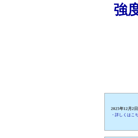
強
2025年12
・詳しくはこ