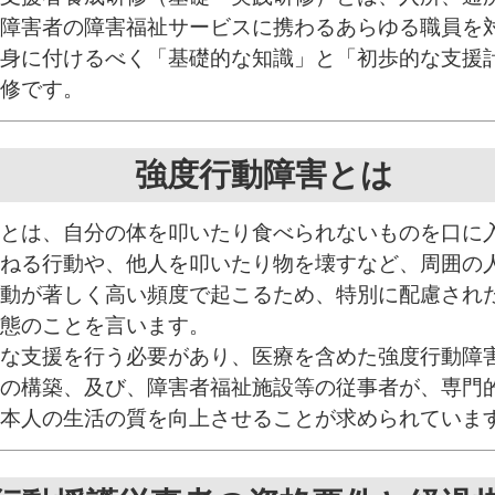
障害者の障害福祉サービスに携わるあらゆる職員を
身に付けるべく「基礎的な知識」と「初歩的な支援
修です。
強度行動障害とは
とは、自分の体を叩いたり食べられないものを口に
ねる行動や、他人を叩いたり物を壊すなど、周囲の
動が著しく高い頻度で起こるため、特別に配慮され
態のことを言います。
な支援を行う必要があり、医療を含めた強度行動障
の構築、及び、障害者福祉施設等の従事者が、専門
本人の生活の質を向上させることが求められていま