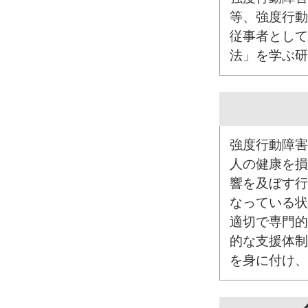
等、強度行動
従事者として
法」を学ぶ研
強度行動障害
人の健康を損
響を及ぼす行
なっている状
適切で専門的
的な支援体制
を身に付け、