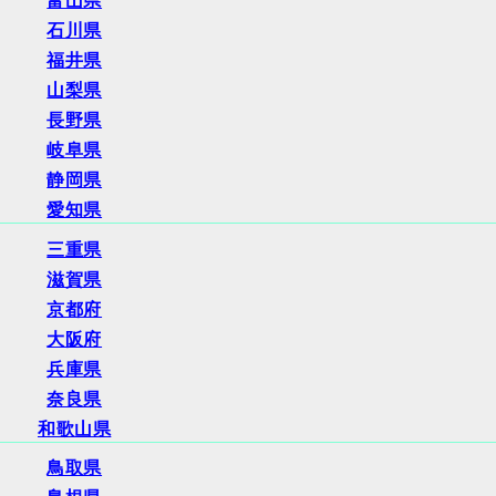
富山県
石川県
福井県
山梨県
長野県
岐阜県
静岡県
愛知県
三重県
滋賀県
京都府
大阪府
兵庫県
奈良県
和歌山県
鳥取県