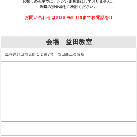
お探しの会場では、ただいま募集はしておりません。
近隣の別会場をご検討ください。
お問い合わせは0120-968-119までお電話を!!
会場 益田教室
島根県益田市元町１２番7号 益田商工会議所