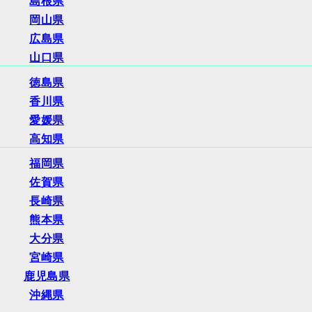
島根県
岡山県
広島県
山口県
徳島県
香川県
愛媛県
高知県
福岡県
佐賀県
長崎県
熊本県
大分県
宮崎県
鹿児島県
沖縄県