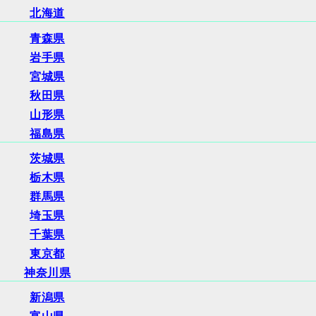
北海道
青森県
岩手県
宮城県
秋田県
山形県
福島県
茨城県
栃木県
群馬県
埼玉県
千葉県
東京都
神奈川県
新潟県