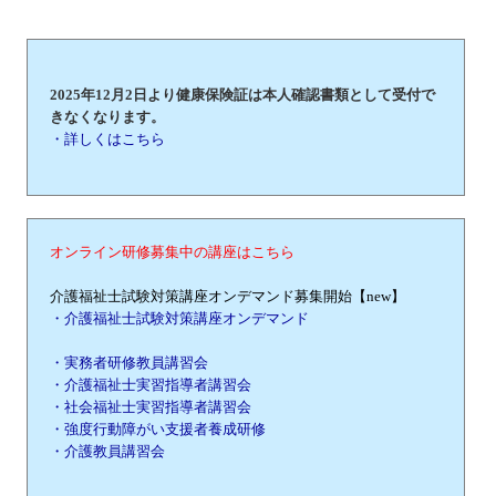
2025年12月2日より健康保険証は本人確認書類として受付で
きなくなります。
・詳しくはこちら
オンライン研修募集中の講座はこちら
介護福祉士試験対策講座オンデマンド募集開始【new】
・介護福祉士試験対策講座オンデマンド
・実務者研修教員講習会
・介護福祉士実習指導者講習会
・社会福祉士実習指導者講習会
・強度行動障がい支援者養成研修
・介護教員講習会