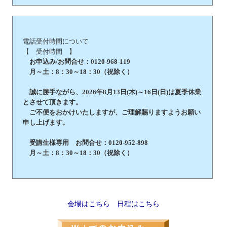
電話受付時間について
【 受付時間 】
お申込み/お問合せ：0120-968-119
月～土：8：30～18：30（祝除く）
誠に勝手ながら、2026年8月13日(木)～16日(日)は夏季休業
とさせて頂きます。
ご不便をおかけいたしますが、ご理解賜りますようお願い
申し上げます。
受講生様専用 お問合せ：0120-952-898
月～土：8：30～18：30（祝除く）
会場はこちら
日程はこちら