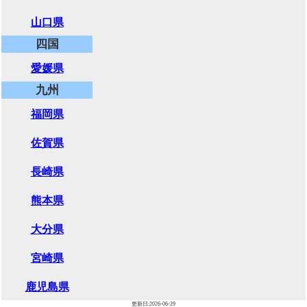
山口県
四国
愛媛県
九州
福岡県
佐賀県
長崎県
熊本県
大分県
宮崎県
鹿児島県
更新日:2026-06-29