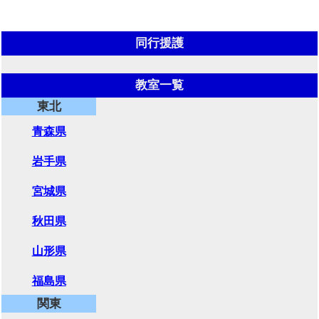
同行援護
教室一覧
東北
青森県
岩手県
宮城県
秋田県
山形県
福島県
関東