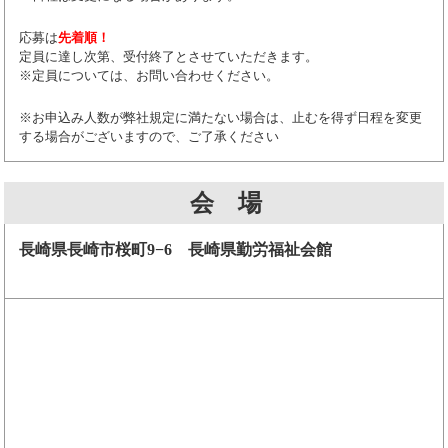
応募は
先着順！
定員に達し次第、受付終了とさせていただきます。
※定員については、お問い合わせください。
※お申込み人数が弊社規定に満たない場合は、止むを得ず日程を変更
する場合がございますので、ご了承ください
会 場
長崎県長崎市桜町9−6 長崎県勤労福祉会館