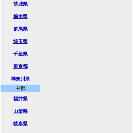
茨城県
栃木県
群馬県
埼玉県
千葉県
東京都
神奈川県
中部
福井県
山梨県
岐阜県