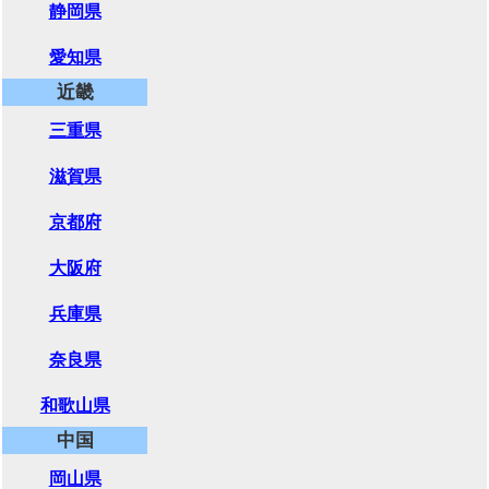
静岡県
愛知県
近畿
三重県
滋賀県
京都府
大阪府
兵庫県
奈良県
和歌山県
中国
岡山県