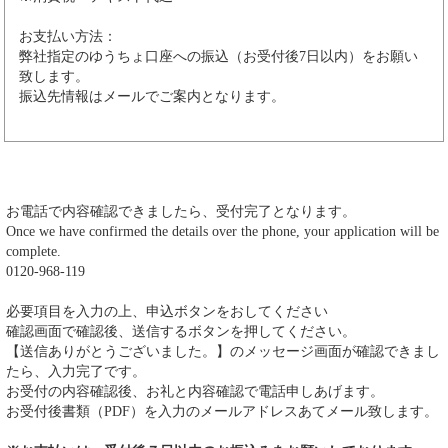
お支払い方法：
弊社指定のゆうちょ口座への振込（お受付後7日以内）をお願い
致します。
振込先情報はメールでご案内となります。
お電話で内容確認できましたら、受付完了となります。
Once we have confirmed the details over the phone, your application will be
complete.
0120-968-119
必要項目を入力の上、申込ボタンをおしてください
確認画面で確認後、送信するボタンを押してください。
【送信ありがとうございました。】のメッセージ画面が確認できまし
たら、入力完了です。
お受付の内容確認後、お礼と内容確認で電話申しあげます。
お受付後書類（PDF）を入力のメールアドレスあてメール致します。