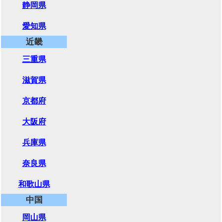
静岡県
愛知県
近畿
三重県
滋賀県
京都府
大阪府
兵庫県
奈良県
和歌山県
中国
岡山県