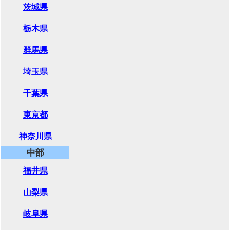
茨城県
栃木県
群馬県
埼玉県
千葉県
東京都
神奈川県
中部
福井県
山梨県
岐阜県