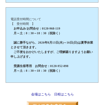
電話受付時間について
【 受付時間 】
お申込み/お問合せ：0120-968-119
月～土：8：30～18：30（祝除く）
誠に勝手ながら、2026年8月13日(木)～16日(日)は夏季休業
とさせて頂きます。
ご不便をおかけいたしますが、ご理解賜りますようお願い
申し上げます。
受講生様専用 お問合せ：0120-952-898
月～土：8：30～18：30（祝除く）
会場はこちら
日程はこちら