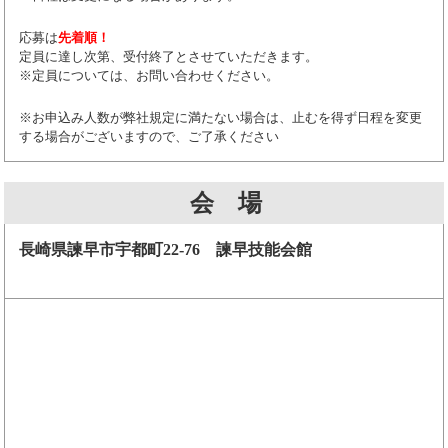
応募は
先着順！
定員に達し次第、受付終了とさせていただきます。
※定員については、お問い合わせください。
※お申込み人数が弊社規定に満たない場合は、止むを得ず日程を変更
する場合がございますので、ご了承ください
会 場
長崎県諫早市宇都町22-76 諫早技能会館