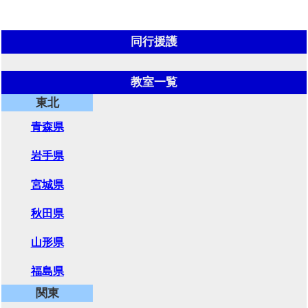
同行援護
教室一覧
東北
青森県
岩手県
宮城県
秋田県
山形県
福島県
関東