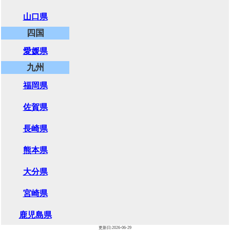
山口県
四国
愛媛県
九州
福岡県
佐賀県
長崎県
熊本県
大分県
宮崎県
鹿児島県
更新日:2026-06-29