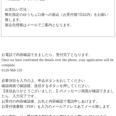
お支払い方法：
弊社指定のゆうちょ口座への振込（お受付後7日以内）をお願い
致します。
振込先情報はメールでご案内となります。
お電話で内容確認できましたら、受付完了となります。
Once we have confirmed the details over the phone, your application will be
complete.
0120-968-119
必要項目を入力の上、申込ボタンをおしてください
確認画面で確認後、送信するボタンを押してください。
【送信ありがとうございました。】のメッセージ画面が確認できまし
たら、入力完了です。
お受付の内容確認後、お礼と内容確認で電話申しあげます。
お受付後書類（PDF）を入力のメールアドレスあてメール致します。