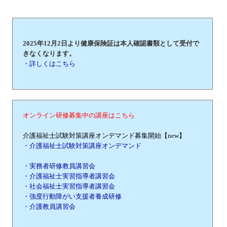
2025年12月2日より健康保険証は本人確認書類として受付で
きなくなります。
・詳しくはこちら
オンライン研修募集中の講座はこちら
介護福祉士試験対策講座オンデマンド募集開始【new】
・介護福祉士試験対策講座オンデマンド
・実務者研修教員講習会
・介護福祉士実習指導者講習会
・社会福祉士実習指導者講習会
・強度行動障がい支援者養成研修
・介護教員講習会