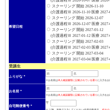
(介護過程Ⅲ 2026-10-07 医療 2026-12
スクーリング 開始 2026-11-10
(介護過程Ⅲ 2026-11-10 医療 2027-01
スクーリング 開始 2026-12-07
(介護過程Ⅲ 2026-12-07 医療 2027-02
希望日程
スクーリング 開始 2027-01-12
(介護過程Ⅲ 2027-01-12 医療 2027-03
スクーリング 開始 2027-02-03
(介護過程Ⅲ 2027-02-03 医療 2027-03
スクーリング 開始 2027-03-04
(介護過程Ⅲ 2027-03-04 医療 2027-04
受講生
ふりがな
*
※お名前は
本人確認書類に記載されている通り
に入力をお
お名前
*
※お名前は
本人確認書類に記載されている通り
に入力をお
〒
自宅郵便番号
*
※ "-"無、半角で入力してください(住所自動表示、
続きの