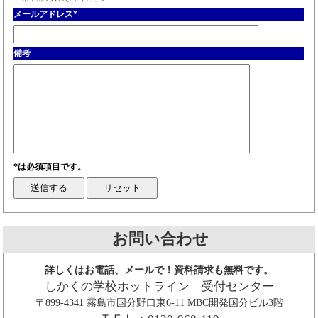
メールアドレス
*
備考
*は必須項目です。
お問い合わせ
詳しくはお電話、メールで！資料請求も無料です。
しかくの学校ホットライン 受付センター
〒899-4341 霧島市国分野口東6-11 MBC開発国分ビル3階