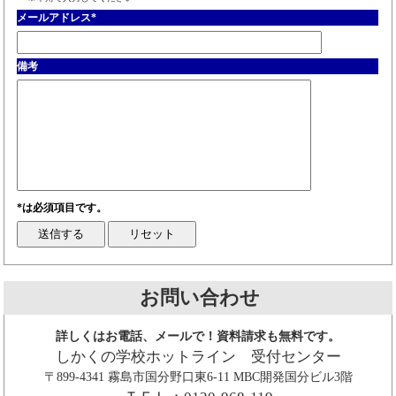
メールアドレス
*
備考
*は必須項目です。
お問い合わせ
詳しくはお電話、メールで！資料請求も無料です。
しかくの学校ホットライン 受付センター
〒899-4341 霧島市国分野口東6-11 MBC開発国分ビル3階