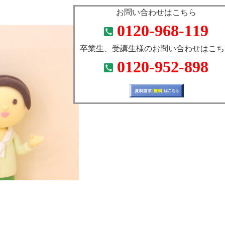
お問い合わせはこちら
0120-968-119
卒業生、受講生様のお問い合わせはこち
0120-952-898