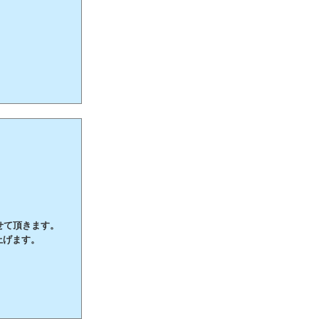
させて頂きます。
上げます。