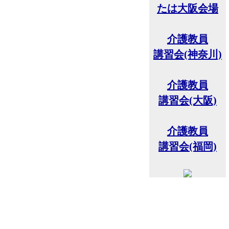
たは大阪会場
介護教員
講習会(神奈川)
介護教員
講習会(大阪)
介護教員
講習会(福岡)