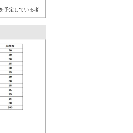
を予定している者