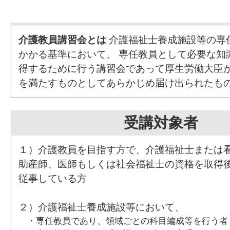
介護教員講習会とは
介護福祉士養成施設等の専
かかる基準において、 専任教員として必要な知
得するために行う講習会であって厚生労働大臣
を満たすものとしてあらかじめ届け出られたも
受講対象者
１）介護教員を目指す方で、介護福祉士または
助産師、医師もしくは社会福祉士の資格を取得後
従事している方
２）介護福祉士養成施設等において、
・専任教員であり、領域ごとの科目編成等を行う者