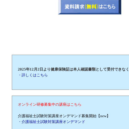
2025年12月2日より健康保険証は本人確認書類として受付できな
・詳しくはこちら
オンライン研修募集中の講座はこちら
介護福祉士試験対策講座オンデマンド募集開始【new】
・介護福祉士試験対策講座オンデマンド