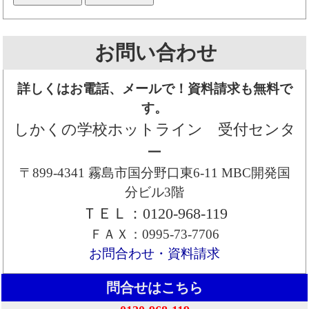
お問い合わせ
詳しくはお電話、メールで！資料請求も無料で
す。
しかくの学校ホットライン 受付センタ
ー
〒899-4341 霧島市国分野口東6-11 MBC開発国
分ビル3階
ＴＥＬ：0120-968-119
ＦＡＸ：0995-73-7706
お問合わせ・資料請求
問合せはこちら