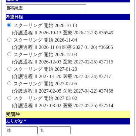
希望日程
スクーリング 開始 2026-10-13
(介護過程Ⅲ 2026-10-13 医療 2026-12-23) #36549
スクーリング 開始 2026-11-04
(介護過程Ⅲ 2026-11-04 医療 2027-01-20) #36605
スクーリング 開始 2026-12-03
(介護過程Ⅲ 2026-12-03 医療 2027-02-25) #37115
スクーリング 開始 2027-01-20
(介護過程Ⅲ 2027-01-20 医療 2027-03-24) #37171
スクーリング 開始 2027-02-05
(介護過程Ⅲ 2027-02-05 医療 2027-04-22) #37458
スクーリング 開始 2027-03-02
(介護過程Ⅲ 2027-03-02 医療 2027-05-25) #37514
受講生
ふりがな
*