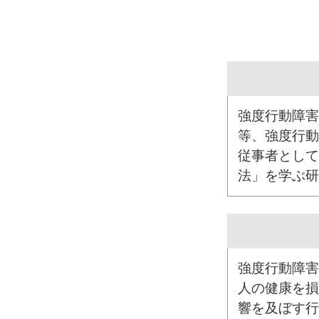
強度行動障害
等、強度行動
従事者として
法」を学ぶ研
強度行動障害
人の健康を損
響を及ぼす行