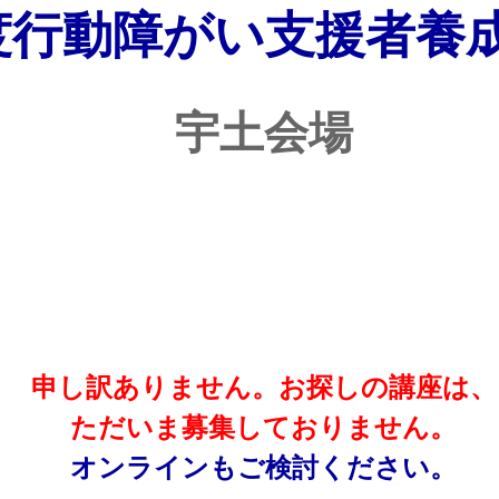
度行動障がい支援者養
宇土会場
申し訳ありません。お探しの講座は、
ただいま募集しておりません。
オンラインもご検討ください。