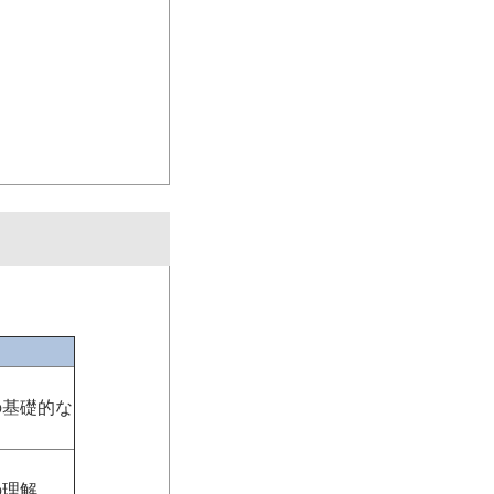
の基礎的な
の理解