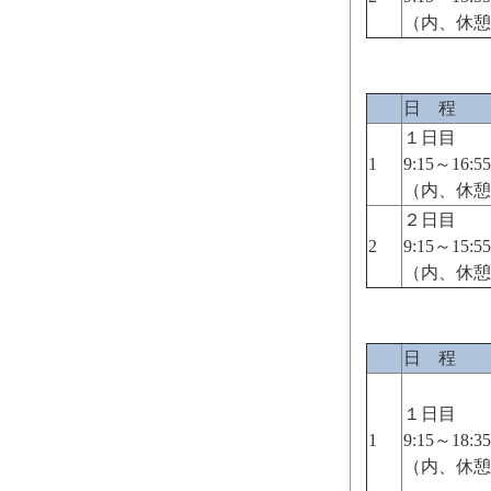
（内、休憩
日 程
１日目
1
9:15～16:55
（内、休憩
２日目
2
9:15～15:55
（内、休憩
日 程
１日目
1
9:15～18:35
（内、休憩