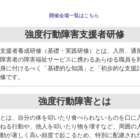
開催会場一覧はこちら
強度行動障害支援者研修
支援者養成研修（基礎・実践研修）とは、入所、通
障害者の障害福祉サービスに携わるあらゆる職員を
身に付けるべく「基礎的な知識」と「初歩的な支援
修です。
強度行動障害とは
とは、自分の体を叩いたり食べられないものを口に
ねる行動や、他人を叩いたり物を壊すなど、周囲の
動が著しく高い頻度で起こるため、特別に配慮され