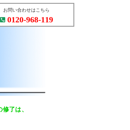
お問い合わせはこちら
0120-968-119
の修了は、