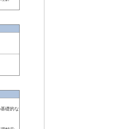
の基礎的な