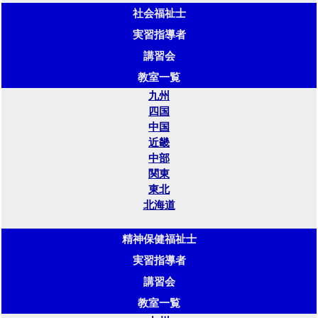
社会福祉士
実習指導者
講習会
教室一覧
九州
四国
中国
近畿
中部
関東
東北
北海道
精神保健福祉士
実習指導者
講習会
教室一覧