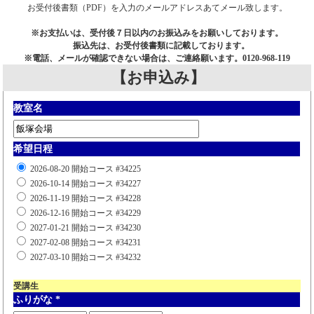
お受付後書類（PDF）を入力のメールアドレスあてメール致します。
※お支払いは、受付後７日以内のお振込みをお願いしております。
振込先は、お受付後書類に記載しております。
※電話、メールが確認できない場合は、ご連絡願います。0120-968-119
【お申込み】
教室名
希望日程
2026-08-20 開始コース #34225
2026-10-14 開始コース #34227
2026-11-19 開始コース #34228
2026-12-16 開始コース #34229
2027-01-21 開始コース #34230
2027-02-08 開始コース #34231
2027-03-10 開始コース #34232
受講生
ふりがな
*