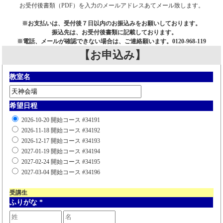
お受付後書類（PDF）を入力のメールアドレスあてメール致します。
※お支払いは、受付後７日以内のお振込みをお願いしております。
振込先は、お受付後書類に記載しております。
※電話、メールが確認できない場合は、ご連絡願います。0120-968-119
【お申込み】
教室名
希望日程
2026-10-20 開始コース #34191
2026-11-18 開始コース #34192
2026-12-17 開始コース #34193
2027-01-19 開始コース #34194
2027-02-24 開始コース #34195
2027-03-04 開始コース #34196
受講生
ふりがな
*