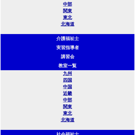
中部
関東
東北
北海道
介護福祉士
実習指導者
講習会
教室一覧
九州
四国
中国
近畿
中部
関東
東北
北海道
社会福祉士