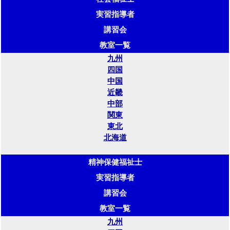
実習指導者
講習会
教室一覧
九州
四国
中国
近畿
中部
関東
東北
北海道
精神保健福祉士
実習指導者
講習会
教室一覧
九州