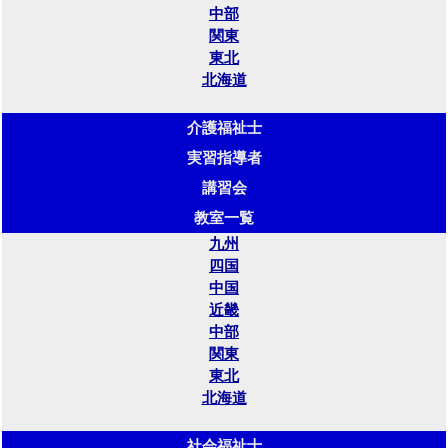
中部
関東
東北
北海道
介護福祉士
実習指導者
講習会
教室一覧
九州
四国
中国
近畿
中部
関東
東北
北海道
社会福祉士