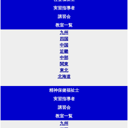
実習指導者
講習会
教室一覧
九州
四国
中国
近畿
中部
関東
東北
北海道
精神保健福祉士
実習指導者
講習会
教室一覧
九州