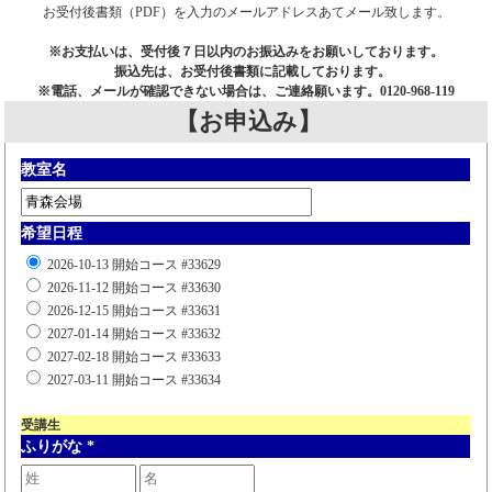
お受付後書類（PDF）を入力のメールアドレスあてメール致します。
※お支払いは、受付後７日以内のお振込みをお願いしております。
振込先は、お受付後書類に記載しております。
※電話、メールが確認できない場合は、ご連絡願います。0120-968-119
【お申込み】
教室名
希望日程
2026-10-13 開始コース #33629
2026-11-12 開始コース #33630
2026-12-15 開始コース #33631
2027-01-14 開始コース #33632
2027-02-18 開始コース #33633
2027-03-11 開始コース #33634
受講生
ふりがな
*