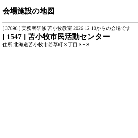
会場施設の地図
[ 37898 ] 実務者研修 苫小牧教室 2026-12-10からの会場です
[ 1547 ] 苫小牧市民活動センター
住所 北海道苫小牧市若草町３丁目３−８