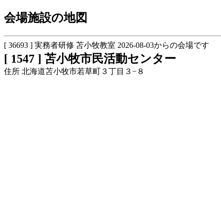
会場施設の地図
[ 36693 ] 実務者研修 苫小牧教室 2026-08-03からの会場です
[ 1547 ] 苫小牧市民活動センター
住所 北海道苫小牧市若草町３丁目３−８