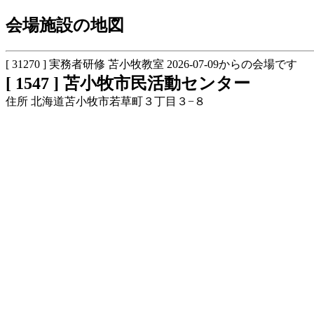
会場施設の地図
[ 31270 ] 実務者研修 苫小牧教室 2026-07-09からの会場です
[ 1547 ] 苫小牧市民活動センター
住所 北海道苫小牧市若草町３丁目３−８