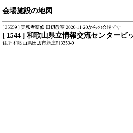
会場施設の地図
[ 35559 ] 実務者研修 田辺教室 2026-11-20からの会場です
[ 1544 ] 和歌山県立情報交流センター
住所 和歌山県田辺市新庄町3353-9