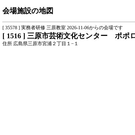
会場施設の地図
[ 35578 ] 実務者研修 三原教室 2026-11-06からの会場です
[ 1516 ] 三原市芸術文化センター ポポ
住所 広島県三原市宮浦２丁目１−１