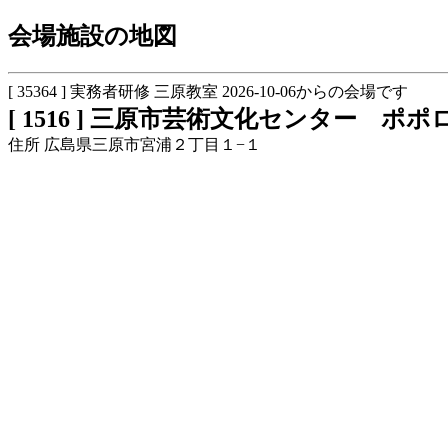
会場施設の地図
[ 35364 ] 実務者研修 三原教室 2026-10-06からの会場です
[ 1516 ] 三原市芸術文化センター ポポ
住所 広島県三原市宮浦２丁目１−１