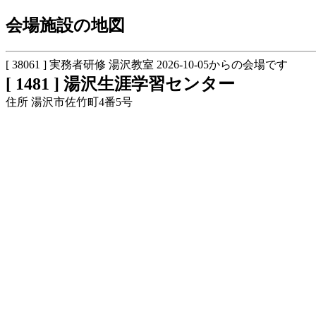
会場施設の地図
[ 38061 ] 実務者研修 湯沢教室 2026-10-05からの会場です
[ 1481 ] 湯沢生涯学習センター
住所 湯沢市佐竹町4番5号