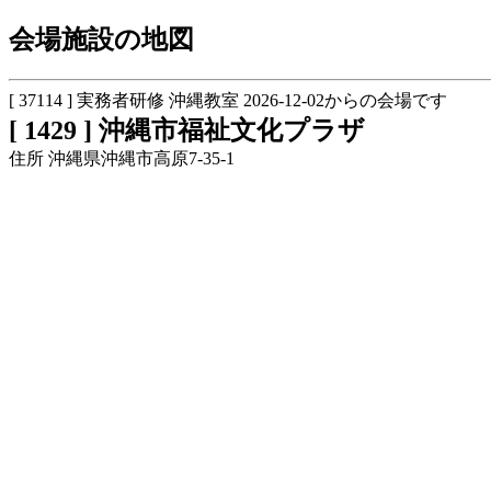
会場施設の地図
[ 37114 ] 実務者研修 沖縄教室 2026-12-02からの会場です
[ 1429 ] 沖縄市福祉文化プラザ
住所 沖縄県沖縄市高原7-35-1