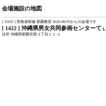
会場施設の地図
[ 35435 ] 実務者研修 那覇教室 2026-08-05からの会場です
[ 1422 ] 沖縄県男女共同参画センターて
住所 沖縄県那覇市西３丁目１１-１