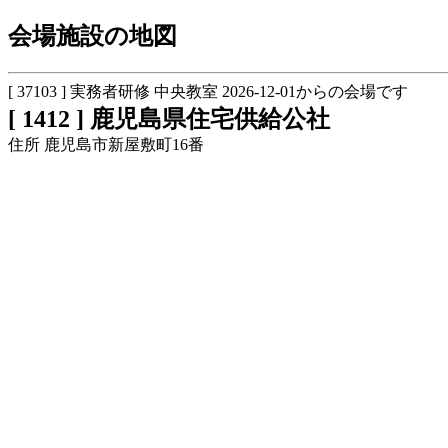
会場施設の地図
[ 37103 ] 実務者研修 中央教室 2026-12-01からの会場です
[ 1412 ] 鹿児島県住宅供給公社
住所 鹿児島市新屋敷町16番