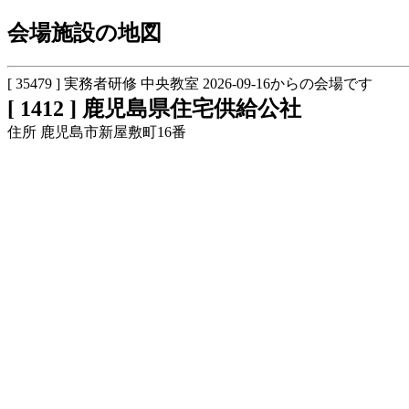
会場施設の地図
[ 35479 ] 実務者研修 中央教室 2026-09-16からの会場です
[ 1412 ] 鹿児島県住宅供給公社
住所 鹿児島市新屋敷町16番