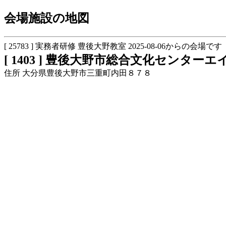
会場施設の地図
[ 25783 ] 実務者研修 豊後大野教室 2025-08-06からの会場です
[ 1403 ] 豊後大野市総合文化センター
住所 大分県豊後大野市三重町内田８７８