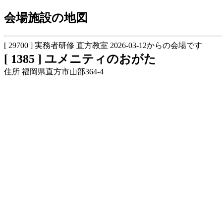
会場施設の地図
[ 29700 ] 実務者研修 直方教室 2026-03-12からの会場です
[ 1385 ] ユメニティのおがた
住所 福岡県直方市山部364-4